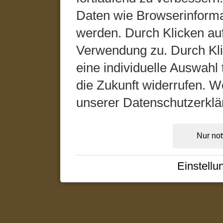
Daten wie Browserinformat
werden. Durch Klicken auf
Verwendung zu. Durch Kli
eine individuelle Auswahl t
die Zukunft widerrufen. We
unserer Datenschutzerklä
Nur no
Einstellu