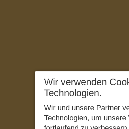
Wir verwenden Cook
Technologien.
Wir und unsere Partner v
Technologien, um unsere 
fortlaufend zu verbesser